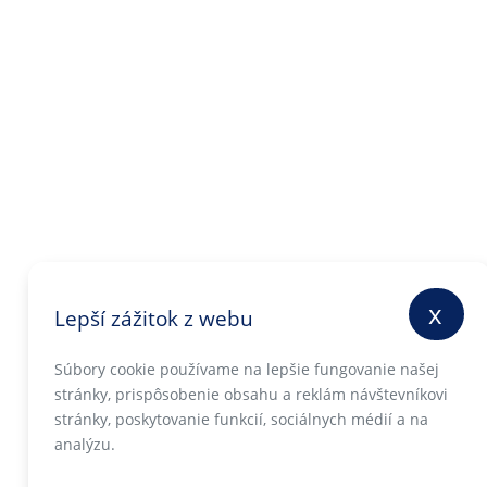
x
Lepší zážitok z webu
Súbory cookie používame na lepšie fungovanie našej
stránky, prispôsobenie obsahu a reklám návštevníkovi
stránky, poskytovanie funkcií, sociálnych médií a na
analýzu.