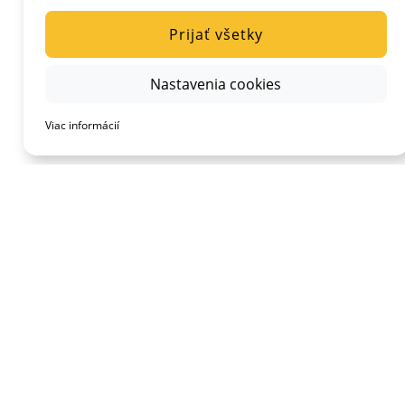
Prijať všetky
Nastavenia cookies
Viac informácií