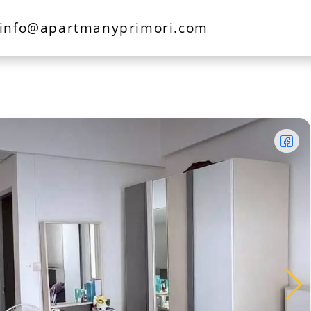
info@apartmanyprimori.com