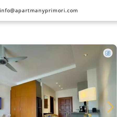
info@apartmanyprimori.com