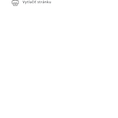
Vytlačiť stránku