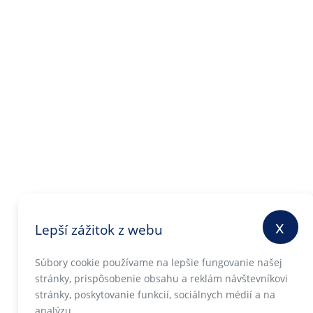
x
Lepší zážitok z webu
Súbory cookie používame na lepšie fungovanie našej
stránky, prispôsobenie obsahu a reklám návštevníkovi
stránky, poskytovanie funkcií, sociálnych médií a na
analýzu.