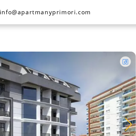
info@apartmanyprimori.com