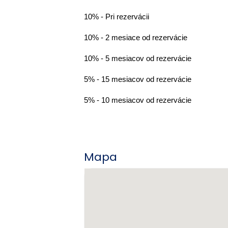
10% - Pri rezervácii
10% - 2 mesiace od rezervácie
10% - 5 mesiacov od rezervácie
5% - 15 mesiacov od rezervácie
5% - 10 mesiacov od rezervácie
Mapa