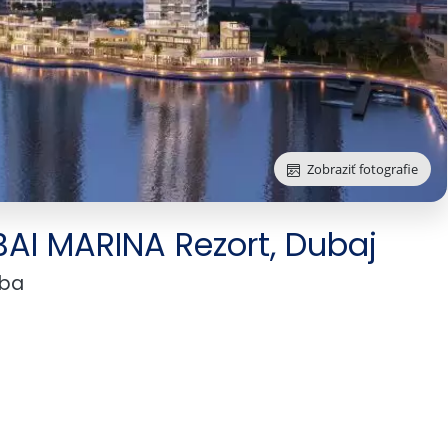
Zobraziť fotografie
AI MARINA Rezort, Dubaj
vba