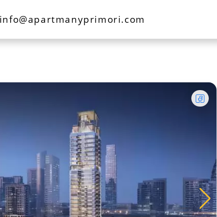
info@apartmanyprimori.com