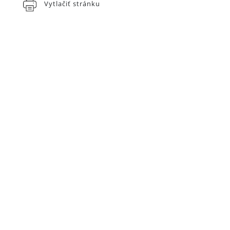
Vytlačiť stránku