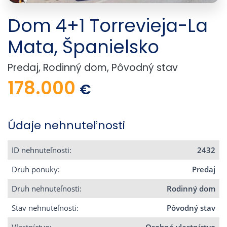
Dom 4+1 Torrevieja-La
Mata, Španielsko
Predaj, Rodinný dom, Pôvodný stav
178.000
€
Údaje nehnuteľnosti
ID nehnuteľnosti:
2432
Druh ponuky:
Predaj
Druh nehnuteľnosti:
Rodinný dom
Stav nehnuteľnosti:
Pôvodný stav