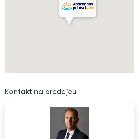
Kontakt na predajcu