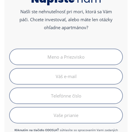
Našli ste nehnuteľnosť pri mori, ktorá sa Vám
páči. Chcete investovať, alebo máte len otázky
ohľadne apartmánov?
Kliknutím na tlačidlo ODOSLAŤ
súhlasíte so spracovaním Vami zadaných