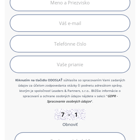
Kliknutím na tlačidlo ODOSLAŤ
súhlasíte so spracovaním Vami zadaných
údajov za účelom zodpovedania otázky či podnetu adresátom správy,
ktorým je spoločnosť Leaders & Partners, s.r.o.. Bližšie informácie o
spracovaní a ochrane osobných údajov nájdete v sekcii "
GDPR -
Spracovanie osobných údajov
".
Obnoviť