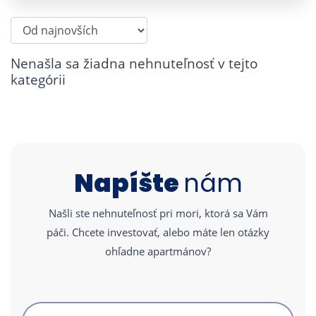
Nenašla sa žiadna nehnuteľnosť v tejto
kategórii
Napíšte
nám
Našli ste nehnuteľnosť pri mori, ktorá sa Vám
páči. Chcete investovať, alebo máte len otázky
ohľadne apartmánov?