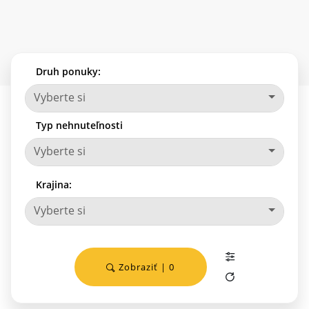
Druh ponuky:
Vyberte si
Typ nehnuteľnosti
Vyberte si
Krajina:
Vyberte si
Zobraziť | 0