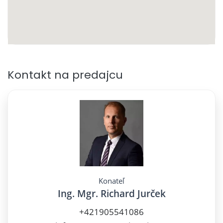
Kontakt na predajcu
Konateľ
Ing. Mgr. Richard Jurček
+421905541086