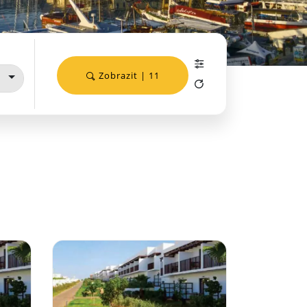
Zobrazit | 11