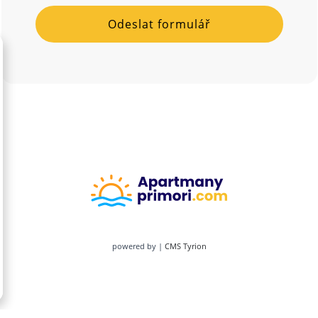
powered by |
CMS Tyrion