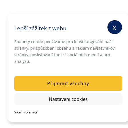
x
Lepší zážitek z webu
Soubory cookie používáme pro lepší fungování naší
stránky, přizpůsobení obsahu a reklam návštěvníkovi
stránky, poskytování funkcí, sociálních médií a pro
analýzu.
Přijmout všechny
Nastavení cookies
Více informací